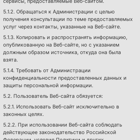
сервисы, предоставляемые Веб-сайтом.
5.1.2. Обращаться к Администрации с целью
получения консультации по теме предоставляемых
услуг через контакты, указанные на Веб-сайте.
5.1.3. Копировать и распространять информацию,
опубликованную на Веб-сайте, но с указанием
должным образом источника, откуда она была
взята.
5.1.4. Требовать от Администрации
конфиденциальности предоставленных данных и
защиты персональной информации.
5.2. Пользователь Веб-сайта обязуется:
5.2.1. Использовать Веб-сайт исключительно в
законных целях.
5.2.2. При использовании Веб-сайта соблюдать
действующее законодательство Российской
Федерации, условия Политики и других