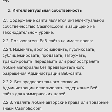
РФ.
Интеллектуальная собственность
2.1. Содержание сайта является интеллектуальной
собственностью Casinolic.com и защищено на
законодательном уровне.
2.2. Пользователь Веб-сайта не имеет права:
2.2.1. Изменять, воспроизводить, публиковать,
сублицензировать, продавать, загружать,
транслировать, передавать или распространять
любые материалы без предварительного
разрешения Администрации Веб-сайта.
2.2.2. Без предварительного согласия
Администрации использовать содержание Веб-
сайта для коммерческих целей.
2.2.3. Удалять любые авторские права или товарные
знаки Casinolic.com.