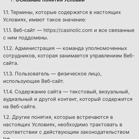
1.1. Термины, которые содержатся в настоящих
Условиях, имеют такое значение:
1.1.1. Веб-сайт — https://casinolic.com и все связанные
с ним поддомены.
1.1.2. Администрация — команда уполномоченных
сотрудников, которая занимается управлением Веб-
сайта.
1.1.3. Пользователь — физическое лицо,
использующее Веб-сайт.
1.1.4. Содержание сайта — текстовый, визуальный,
аудиальный и другой контент, который содержится
на Веб-сайте.
1.2. Другие понятия, которые встречаются в
настоящих Условиях, необходимо трактовать в
соответствии с действующим законодательством