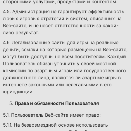
сторонними услугами, продуктами и контентом.
4.5. Администрация не гарантирует эффективность
любых игровых стратегий и систем, описанных на
Веб-сайте, и не несет ответственности за какой-
либо результат.
4.6. Легализованные сайты для игры на реальные
деньги, ссылки на которые размещены на Веб-сайте,
могут быть доступны не всем посетителям. Каждый
Пользователь обязан уточнить у своей местной
комиссии по азартным играм или государственного
должностного лица, являются ли азартные игры в
интернете законными или нелегальными в его
юрисдикции.
Права и обязанности Пользователя
5.1. Пользователь Веб-сайта имеет право:
5.1.1. На безвозмездной основе использовать