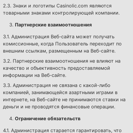
2.3. Знаки и логотипы Casinolic.com являются
товарными знаками контролирующей компании.
Партнерские взаимоотношения
3.1. Администрация Веб-сайта может получать
комиссионные, когда Пользователь переходит по
внешним ссылкам, размещенным на Веб-сайте.
3.2. Партнерские взаимоотношения не влияют на
качество и объективность предоставляемой
информации на Веб-сайте.
3.3. Администрация не связана с какой-либо
компанией, занимающейся азартными играми в
интернете, на Веб-сайте не принимаются ставки на
деньги и не проводятся финансовые операции.
Ограничение обязательств
4.1. Администрация старается гарантировать, что