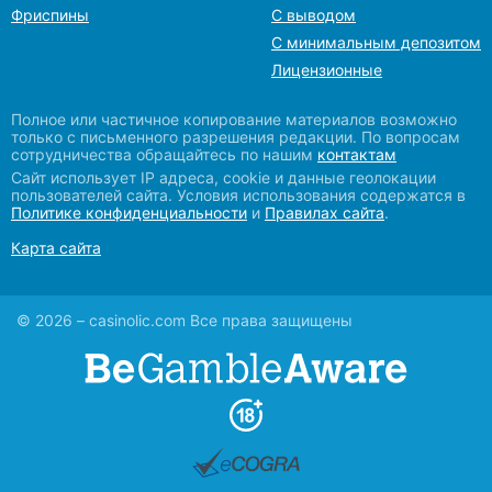
Фриспины
С выводом
С минимальным депозитом
Лицензионные
Полное или частичное копирование материалов возможно
только с письменного разрешения редакции. По вопросам
сотрудничества обращайтесь по нашим
контактам
Сайт использует IP адреса, сookie и данные геолокации
пользователей сайта. Условия использования содержатся в
Политике конфиденциальности
и
Правилах сайта
.
Карта сайта
© 2026 – casinolic.com Все права защищены