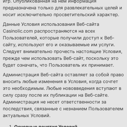
игр. Опубликованная на нем информация
предназначена только для развлекательных целей и
носит исключительно просветительский характер.
Данные Условия использования Веб-сайта
Casinolic.com распространяются на всех
Пользователей, которые получили доступ к Веб-
сайту, используют его и оказываемые им услуги.
Следует внимательно прочесть настоящие Условия,
прежде чем использовать Веб-сайт, поскольку это
будет означать, что Пользователь их принимает.
Администрация Веб-сайта оставляет за собой право
вносить любые изменения в Условия, когда сочтет
это необходимым. Любые нововведения вступают в
силу сразу после их публикации на Веб-сайте.
Администрация не несет ответственности за
последствия, связанные с незнанием Пользователем
актуальных Условий.
Основные понятия Условий