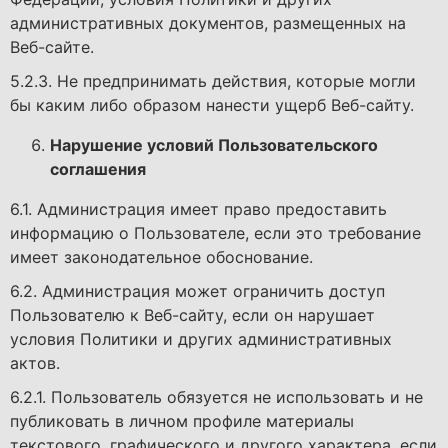
административных документов, размещенных на
Веб-сайте.
5.2.3. Не предпринимать действия, которые могли
бы каким либо образом нанести ущерб Веб-сайту.
Нарушение условий Пользовательского
соглашения
6.1. Администрация имеет право предоставить
информацию о Пользователе, если это требование
имеет законодательное обоснование.
6.2. Администрация может ограничить доступ
Пользователю к Веб-сайту, если он нарушает
условия Политики и других административных
актов.
6.2.1. Пользователь обязуется не использовать и не
публиковать в личном профиле материалы
текстового, графического и другого характера, если