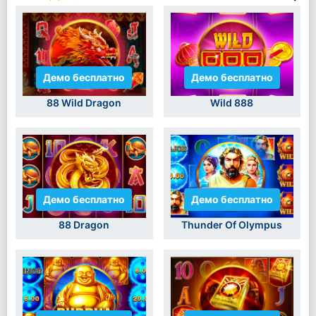
Демо бесплатно
Демо бесплатно
88 Wild Dragon
Wild 888
Демо бесплатно
Демо бесплатно
88 Dragon
Thunder Of Olympus