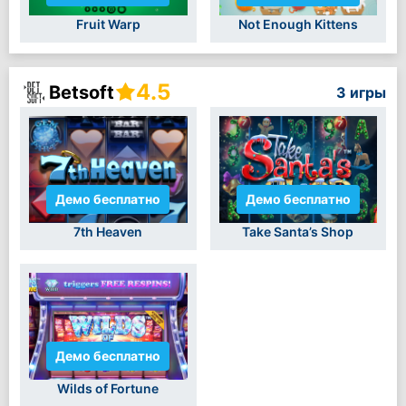
Fruit Warp
Not Enough Kittens
4.5
Betsoft
3 игры
Демо бесплатно
Демо бесплатно
7th Heaven
Take Santa’s Shop
Демо бесплатно
Wilds of Fortune