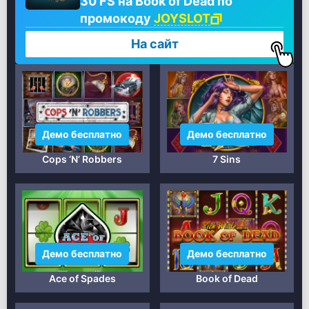
30 FS на Book of Dead по
промокоду
JOYSLOT
На сайт
Демо бесплатно
Демо бесплатно
Cops ‘N’ Robbers
7 Sins
Демо бесплатно
Демо бесплатно
Ace of Spades
Book of Dead