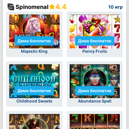
4.4
Spinomenal
10 игр
Демо бесплатно
Демо бесплатно
Majestic King
Penny Fruits
Демо бесплатно
Демо бесплатно
Childhood Sweets
Abundance Spell