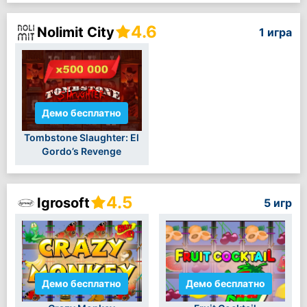
4.6
Nolimit City
1 игра
Демо бесплатно
Tombstone Slaughter: El
Gordo’s Revenge
4.5
Igrosoft
5 игр
Демо бесплатно
Демо бесплатно