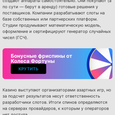
создают аппараты самостоятельно. Они покупают (а
по сути — берут в аренду) готовые решения у
поставщиков. Компании разрабатывают слоты на
базе собственных или партнерских платформ.
Студии продумывают математическую модель,
оформление и сертифицируют генератор случайных
чисел (ГСЧ).
Бонусные фриспины от
Колеса Фортуны
КРУТИТЬ
Казино выступают организаторами азартных игр, но
за подсчет результатов несут ответственность
разработчики слотов. Итоги спинов определяются
на серверах провайдеров, к которым у операторов
нет доступа.