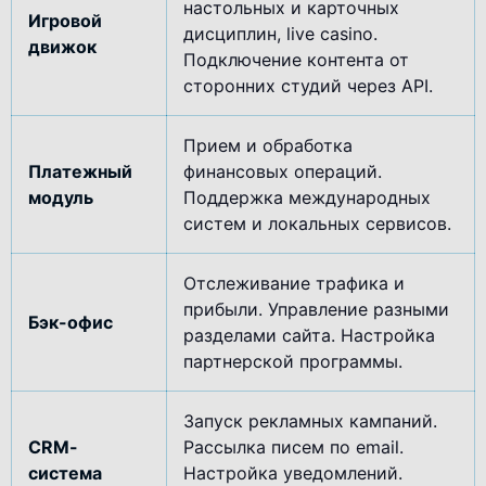
настольных и карточных
Игровой
дисциплин, live casino.
движок
Подключение контента от
сторонних студий через API.
Прием и обработка
Платежный
финансовых операций.
модуль
Поддержка международных
систем и локальных сервисов.
Отслеживание трафика и
прибыли. Управление разными
Бэк-офис
разделами сайта. Настройка
партнерской программы.
Запуск рекламных кампаний.
CRM-
Рассылка писем по email.
система
Настройка уведомлений.