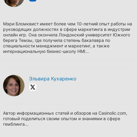
Мэри Бломквист имеет более чем 10-летний опыт работы на
руководящих должностях в сфере маркетинга в индустрии
онлайн игр. Она окончила Лондонский университет Южного
берега Темзы, где получила степень бакалавра по
специальности менеджмент и маркетинг, а также
интернациональную бизнес-школу HMI...
Эльвира Кухаренко
Автор информационных статей и обзоров на Casinolic.com,
готовый поделиться своим опытом и знаниями в сфере
гемблинга...