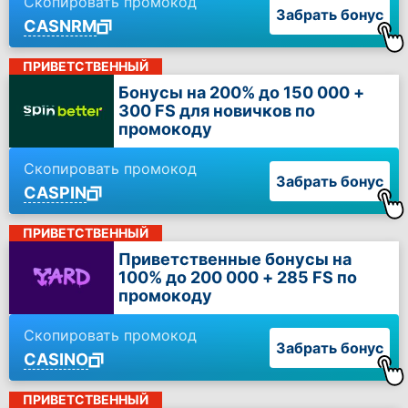
Скопировать промокод
Забрать бонус
CASNRM
ПРИВЕТСТВЕННЫЙ
Бонусы на 200% до 150 000 +
300 FS для новичков
по
промокоду
Скопировать промокод
Забрать бонус
CASPIN
ПРИВЕТСТВЕННЫЙ
Приветственные бонусы на
100% до 200 000 + 285 FS
по
промокоду
Скопировать промокод
Забрать бонус
CASINO
ПРИВЕТСТВЕННЫЙ