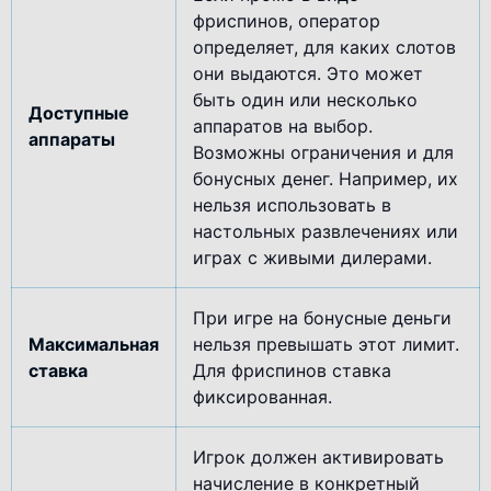
фриспинов, оператор
определяет, для каких слотов
они выдаются. Это может
быть один или несколько
Доступные
аппаратов на выбор.
аппараты
Возможны ограничения и для
бонусных денег. Например, их
нельзя использовать в
настольных развлечениях или
играх с живыми дилерами.
При игре на бонусные деньги
Максимальная
нельзя превышать этот лимит.
ставка
Для фриспинов ставка
фиксированная.
Игрок должен активировать
начисление в конкретный