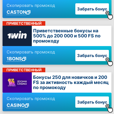
Скопировать промокод
Забрать бонус
CASTON
ПРИВЕТСТВЕННЫЙ
Приветственные бонусы на
500% до 200 000 и 500 FS
по
промокоду
Скопировать промокод
Забрать бонус
1BONS
ПРИВЕТСТВЕННЫЙ
Бонусы 250 для новичков и 200
FS за активность каждый месяц
по промокоду
Скопировать промокод
Забрать бонус
CASINO