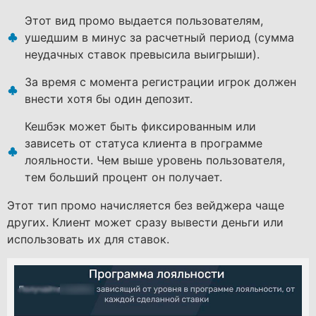
Этот вид промо выдается пользователям,
ушедшим в минус за расчетный период (сумма
неудачных ставок превысила выигрыши).
За время с момента регистрации игрок должен
внести хотя бы один депозит.
Кешбэк может быть фиксированным или
зависеть от статуса клиента в программе
лояльности. Чем выше уровень пользователя,
тем больший процент он получает.
Этот тип промо начисляется без вейджера чаще
других. Клиент может сразу вывести деньги или
использовать их для ставок.