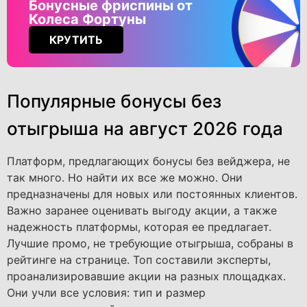
Бонусные фриспины от
Колеса Фортуны
КРУТИТЬ
Популярные бонусы без
отыгрыша на август 2026 года
Платформ, предлагающих бонусы без вейджера, не
так много. Но найти их все же можно. Они
предназначены для новых или постоянных клиентов.
Важно заранее оценивать выгоду акции, а также
надежность платформы, которая ее предлагает.
Лучшие промо, не требующие отыгрыша, собраны в
рейтинге на странице. Топ составили эксперты,
проанализировавшие акции на разных площадках.
Они учли все условия: тип и размер