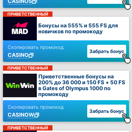
CASINOS
ПРИВЕТСТВЕННЫЙ
Бонусы на 555% и 555 FS для
новичков
по промокоду
Скопировать промокод
Забрать бонус
CASINO
ПРИВЕТСТВЕННЫЙ
Приветственные бонусы на
200% до 36 000 и 150 FS + 50 FS
в Gates of Olympus 1000
по
промокоду
Скопировать промокод
Забрать бонус
CASINOW
ПРИВЕТСТВЕННЫЙ