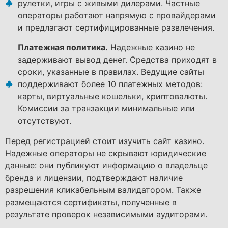
рулетки, игры с живыми дилерами. Частные
операторы работают напрямую с провайдерами
и предлагают сертифицированные развлечения.
Платежная политика.
Надежные казино не
задерживают вывод денег. Средства приходят в
сроки, указанные в правилах. Ведущие сайты
поддерживают более 10 платежных методов:
карты, виртуальные кошельки, криптовалюты.
Комиссии за транзакции минимальные или
отсутствуют.
Перед регистрацией стоит изучить сайт казино.
Надежные операторы не скрывают юридические
данные: они публикуют информацию о владельце
бренда и лицензии, подтверждают наличие
разрешения кликабельным валидатором. Также
размещаются сертификаты, полученные в
результате проверок независимыми аудиторами.