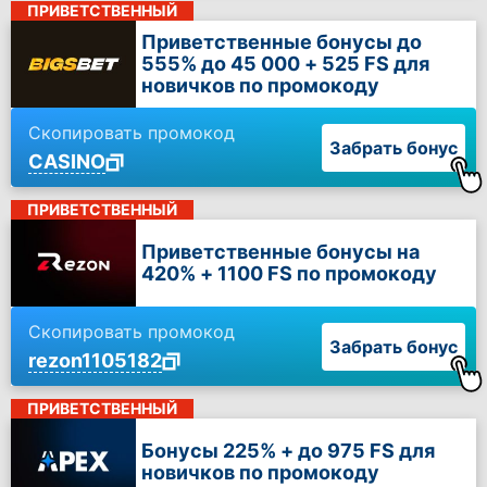
ПРИВЕТСТВЕННЫЙ
Приветственные бонусы до
555% до 45 000 + 525 FS для
новичков
по промокоду
Скопировать промокод
Забрать бонус
CASINO
ПРИВЕТСТВЕННЫЙ
Приветственные бонусы на
420% + 1100 FS
по промокоду
Скопировать промокод
Забрать бонус
rezon1105182
ПРИВЕТСТВЕННЫЙ
Бонусы 225% + до 975 FS для
новичков
по промокоду