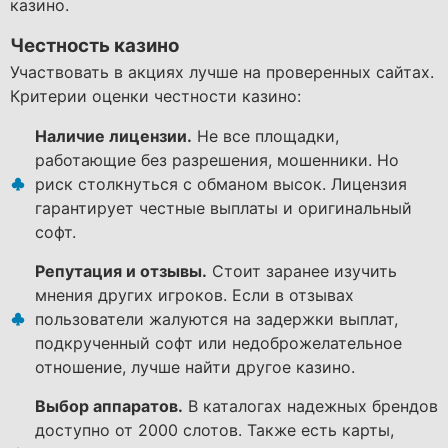
казино.
Честность казино
Участвовать в акциях лучше на проверенных сайтах.
Критерии оценки честности казино:
Наличие лицензии.
Не все площадки,
работающие без разрешения, мошенники. Но
риск столкнуться с обманом высок. Лицензия
гарантирует честные выплаты и оригинальный
софт.
Репутация и отзывы.
Стоит заранее изучить
мнения других игроков. Если в отзывах
пользователи жалуются на задержки выплат,
подкрученный софт или недоброжелательное
отношение, лучше найти другое казино.
Выбор аппаратов.
В каталогах надежных брендов
доступно от 2000 слотов. Также есть карты,