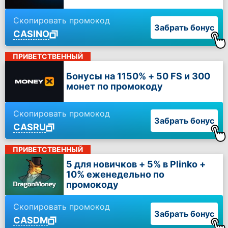
Скопировать промокод
Забрать бонус
CASINO
ПРИВЕТСТВЕННЫЙ
Бонусы на 1150% + 50 FS и 300
монет
по промокоду
Скопировать промокод
Забрать бонус
CASRU
ПРИВЕТСТВЕННЫЙ
5 для новичков + 5% в Plinko +
10% еженедельно
по
промокоду
Скопировать промокод
Забрать бонус
CASDM