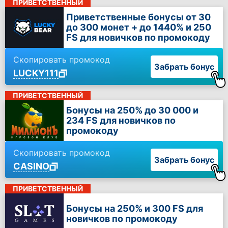
ПРИВЕТСТВЕННЫЙ
Приветственные бонусы от 30
до 300 монет + до 1440% и 250
FS для новичков
по промокоду
Скопировать промокод
Забрать бонус
LUCKY111
ПРИВЕТСТВЕННЫЙ
Бонусы на 250% до 30 000 и
234 FS для новичков
по
промокоду
Скопировать промокод
Забрать бонус
CASINO
ПРИВЕТСТВЕННЫЙ
Бонусы на 250% и 300 FS для
новичков
по промокоду