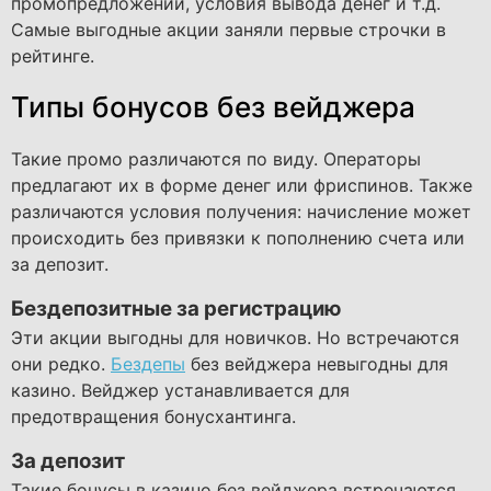
промопредложений, условия вывода денег и т.д.
Самые выгодные акции заняли первые строчки в
рейтинге.
Типы бонусов без вейджера
Такие промо различаются по виду. Операторы
предлагают их в форме денег или фриспинов. Также
различаются условия получения: начисление может
происходить без привязки к пополнению счета или
за депозит.
Бездепозитные за регистрацию
Эти акции выгодны для новичков. Но встречаются
они редко.
Бездепы
без вейджера невыгодны для
казино. Вейджер устанавливается для
предотвращения бонусхантинга.
За депозит
Такие бонусы в казино без вейджера встречаются