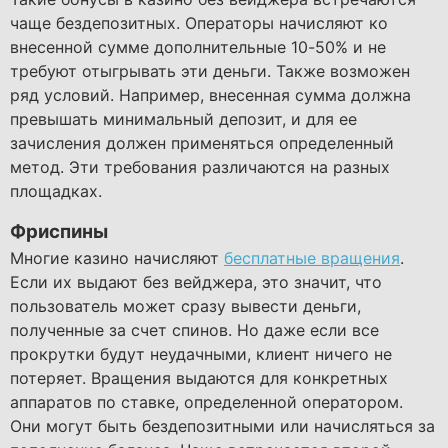
чаще бездепозитных. Операторы начисляют ко
внесенной сумме дополнительные 10-50% и не
требуют отыгрывать эти деньги. Также возможен
ряд условий. Например, внесенная сумма должна
превышать минимальный депозит, и для ее
зачисления должен применяться определенный
метод. Эти требования различаются на разных
площадках.
Фриспины
Многие казино начисляют
бесплатные вращения
.
Если их выдают без вейджера, это значит, что
пользователь может сразу вывести деньги,
полученные за счет спинов. Но даже если все
прокрутки будут неудачными, клиент ничего не
потеряет. Вращения выдаются для конкретных
аппаратов по ставке, определенной оператором.
Они могут быть бездепозитными или начисляться за