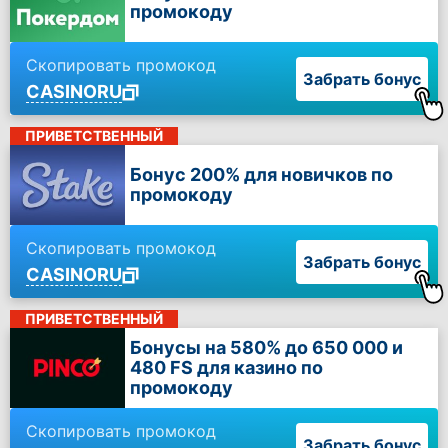
промокоду
Скопировать промокод
Забрать бонус
CASINORU
ПРИВЕТСТВЕННЫЙ
Бонус 200% для новичков
по
промокоду
Скопировать промокод
Забрать бонус
CASINORU
ПРИВЕТСТВЕННЫЙ
Бонусы на 580% до 650 000 и
480 FS для казино
по
промокоду
Скопировать промокод
Забрать бонус