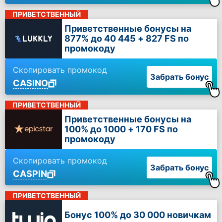
ПРИВЕТСТВЕННЫЙ
Приветственные бонусы на
877% до 40 445 + 827 FS
по
промокоду
Скопировать промокод
Забрать бонус
CASINO
ПРИВЕТСТВЕННЫЙ
Приветственные бонусы на
100% до 1000 + 170 FS
по
промокоду
Скопировать промокод
Забрать бонус
CASPIN
ПРИВЕТСТВЕННЫЙ
Бонус 100% до 30 000 новичкам