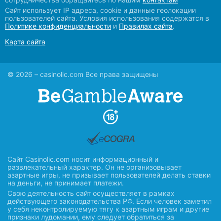
Сайт использует IP адреса, сookie и данные геолокации
пользователей сайта. Условия использования содержатся в
Политике конфиденциальности
и
Правилах сайта
.
Карта сайта
© 2026 – casinolic.com Все права защищены
Сайт Casinolic.com носит информационный и
развлекательный характер. Он не организовывает
азартные игры, не призывает пользователей делать ставки
на деньги, не принимает платежи.
Свою деятельность сайт осуществляет в рамках
действующего законодательства РФ. Если человек заметил
у себя неконтролируемую тягу к азартным играм и другие
признаки лудомании, ему следует обратиться за