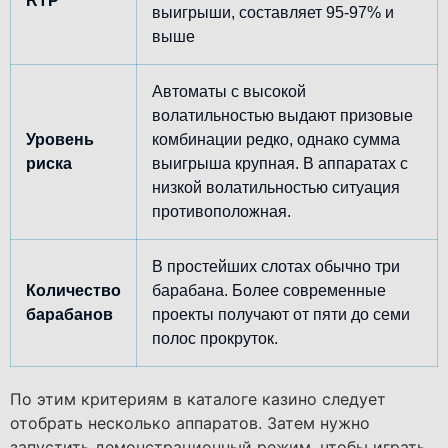
RTP
выигрыши, составляет 95-97% и
выше
Автоматы с высокой
волатильностью выдают призовые
Уровень
комбинации редко, однако сумма
риска
выигрыша крупная. В аппаратах с
низкой волатильностью ситуация
противоположная.
В простейших слотах обычно три
Количество
барабана. Более современные
барабанов
проекты получают от пяти до семи
полос прокруток.
По этим критериям в каталоге казино следует
отобрать несколько аппаратов. Затем нужно
запустить демонстрационный режим, чтобы играть