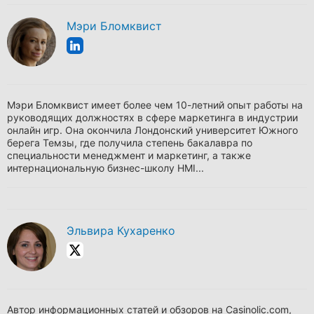
Мэри Бломквист
Мэри Бломквист имеет более чем 10-летний опыт работы на
руководящих должностях в сфере маркетинга в индустрии
онлайн игр. Она окончила Лондонский университет Южного
берега Темзы, где получила степень бакалавра по
специальности менеджмент и маркетинг, а также
интернациональную бизнес-школу HMI...
Эльвира Кухаренко
Автор информационных статей и обзоров на Casinolic.com,