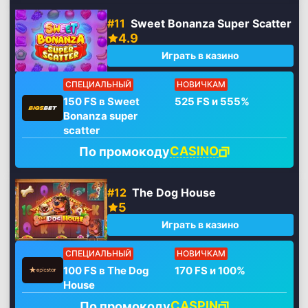
#11
Sweet Bonanza Super Scatter
4.9
Играть в казино
СПЕЦИАЛЬНЫЙ
НОВИЧКАМ
150 FS в Sweet
525 FS и 555%
Bonanza super
scatter
CASINO
По промокоду
#12
The Dog House
5
Играть в казино
СПЕЦИАЛЬНЫЙ
НОВИЧКАМ
100 FS в The Dog
170 FS и 100%
House
CASPIN
По промокоду