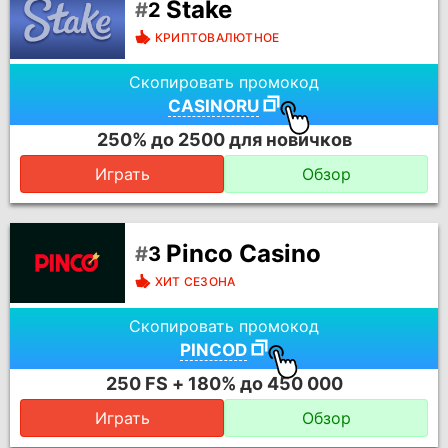
Stake
КРИПТОВАЛЮТНОЕ
Скопировать промокод
CASINORU
250% до 2500 для новичков
Играть
Обзор
Pinco Casino
ХИТ СЕЗОНА
Скопировать промокод
PINCOD
250 FS + 180% до 450 000
Играть
Обзор