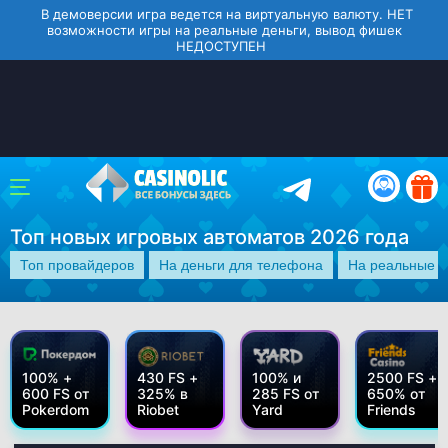
Топ новых игровых автоматов 2026 года
Топ провайдеров
На деньги для телефона
На реальные д
100% +
430 FS +
100% и
2500 FS +
600 FS от
325% в
285 FS от
650% от
Pokerdom
Riobet
Yard
Friends