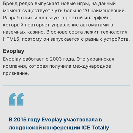
Бренд редко выпускает новые игры, на данный
момент существует чуть больше 20 наименований.
Разработчик использует простой интерфейс,
который повторяет управление автоматами в
наземных казино. В основе софта лежит технология
HTML5, поэтому он запускается с разных устройств.
Evoplay
Evoplay работает с 2003 года. Это украинская
компания, которая получила международное
признание.
В 2015 году Evoplay участвовала в
лондонской конференции ICE Totally