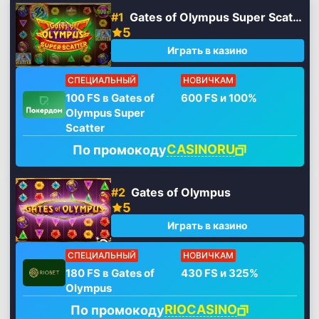
#1
Gates of Olympus Super Scatter
5
Играть в казино
СПЕЦИАЛЬНЫЙ
НОВИЧКАМ
100 FS в Gates of
600 FS и 100%
Olympus Super
Scatter
CASINORU
По промокоду
#2
Gates of Olympus
5
Играть в казино
СПЕЦИАЛЬНЫЙ
НОВИЧКАМ
180 FS в Gates of
430 FS и 325%
Olympus
RIOCASINO
По промокоду