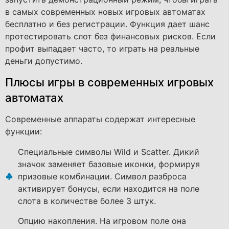
в самых современных новых игровых автоматах
бесплатно и без регистрации. Функция дает шанс
протестировать слот без финансовых рисков. Если
профит выпадает часто, то играть на реальные
деньги допустимо.
Плюсы игры в современных игровых
автоматах
Современные аппараты содержат интересные
функции:
Специальные символы Wild и Scatter. Дикий
значок заменяет базовые иконки, формируя
призовые комбинации. Символ разброса
активирует бонусы, если находится на поле
слота в количестве более 3 штук.
Опцию накопления. На игровом поле она