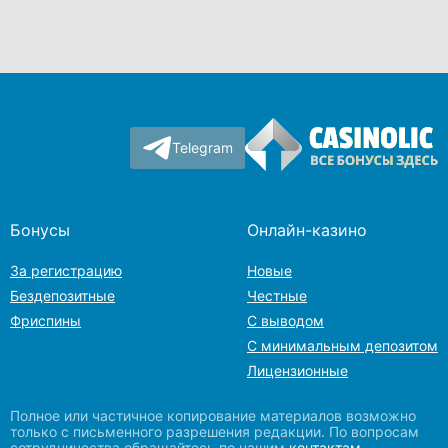
Telegram
Бонусы
Онлайн-казино
За регистрацию
Новые
Бездепозитные
Честные
Фриспины
С выводом
С минимальным депозитом
Лицензионные
Полное или частичное копирование материалов возможно
только с письменного разрешения редакции. По вопросам
сотрудничества обращайтесь по нашим
контактам