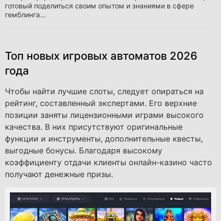
готовый поделиться своим опытом и знаниями в сфере
гемблинга...
Топ новых игровых автоматов 2026
года
Чтобы найти лучшие слоты, следует опираться на
рейтинг, составленный экспертами. Его верхние
позиции заняты лицензионными играми высокого
качества. В них присутствуют оригинальные
функции и инструменты, дополнительные квесты,
выгодные бонусы. Благодаря высокому
коэффициенту отдачи клиенты онлайн-казино часто
получают денежные призы.