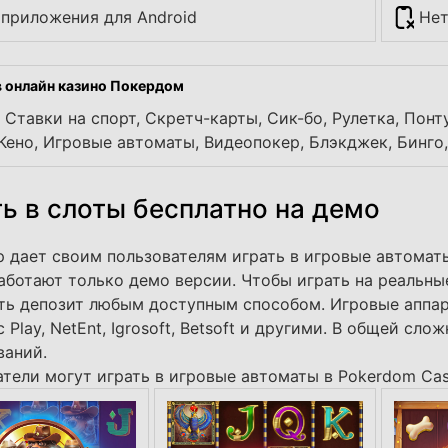
 приложения для Android
Нет
в онлайн казино Покердом
, Ставки на спорт, Скретч-карты, Сик-бо, Рулетка, Понт
 Кено, Игровые автоматы, Видеопокер, Блэкджек, Бинго,
ь в слоты бесплатно на демо
 дает своим пользователям играть в игровые автоматы
аботают только демо версии. Чтобы играть на реальны
ть депозит любым доступным способом. Игровые аппар
c Play, NetEnt, Igrosoft, Betsoft и другими. В общей с
ваний.
тели могут играть в игровые автоматы в Pokerdom Cas