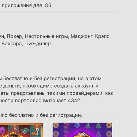
 приложения для iOS
ун, Покер, Настольные игры, Маджонг, Крэпс,
 Баккара, Live-дилер
 бесплатно и без регистрации, но в этом
е деньги, необходимо создать аккаунт и
аты представлены такими провайдерами, как
ложности портфолио включает 4342
ino бесплатно и без регистрации.