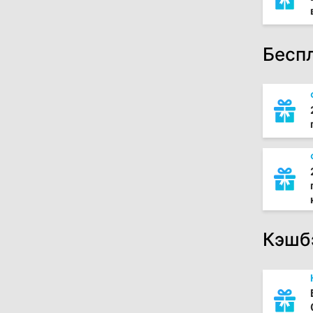
Бесп
Кэшб