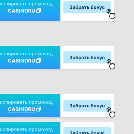
копировать промокод
Забрать бонус
CASINORU
копировать промокод
Забрать бонус
CASINORU
копировать промокод
Забрать бонус
CASINORU
копировать промокод
Забрать бонус