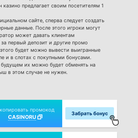
н казино предлагает своим посетителям 1
фициальном сайте, сперва следует создать
рные данные. После этого игроки могут
ератор может давать клиентам
 за первый депозит и другие промо
 этого будет можно вывести выигранные
ле и в слотах с покупными бонусами.
В будущем их можно будет обменять на
ыш в этом случае не нужен.
копировать промокод
Забрать бонус
CASINORU