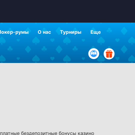
Покер-румы
О нас
Турниры
Еще
платные бездепозитные бонусы казино