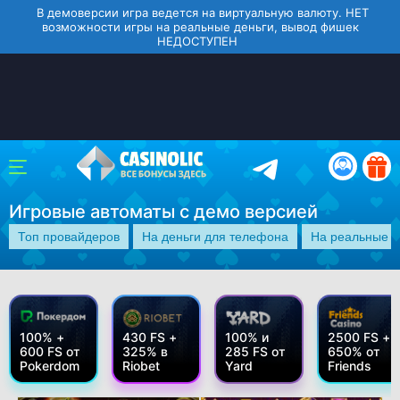
Игровые автоматы с демо версией
Топ провайдеров
На деньги для телефона
На реальные д
100% +
430 FS +
100% и
2500 FS +
600 FS от
325% в
285 FS от
650% от
Pokerdom
Riobet
Yard
Friends