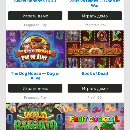
Sweet Bonanza 1000
Zeus vs Hades — Gods of
War
Играть демо
Играть демо
Pragmatic Play
Pragmatic Play
The Dog House — Dog or
Book of Dead
Alive
Играть демо
Играть демо
Pragmatic Play
Play’n GO