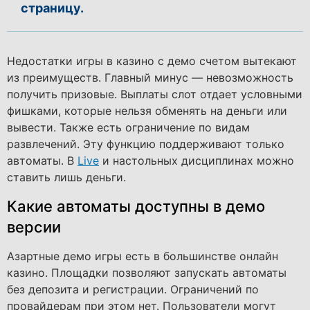
страницу.
Недостатки игры в казино с демо счетом вытекают
из преимуществ. Главный минус — невозможность
получить призовые. Выплаты слот отдает условными
фишками, которые нельзя обменять на деньги или
вывести. Также есть ограничение по видам
развлечений. Эту функцию поддерживают только
автоматы. В
Live
и настольных дисциплинах можно
ставить лишь деньги.
Какие автоматы доступны в демо
версии
Азартные демо игры есть в большинстве онлайн
казино. Площадки позволяют запускать автоматы
без депозита и регистрации. Ограничений по
провайдерам при этом нет. Пользователи могут