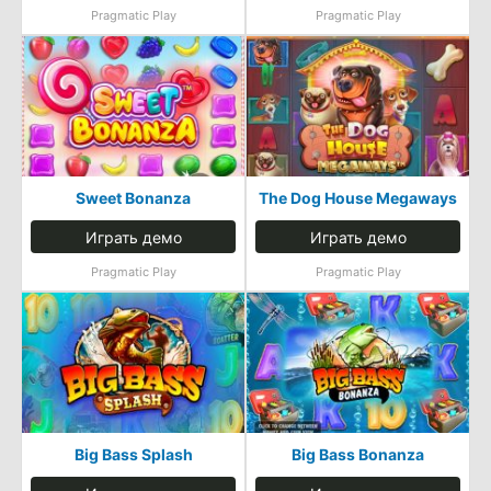
Pragmatic Play
Pragmatic Play
Sweet Bonanza
The Dog House Megaways
Играть демо
Играть демо
Pragmatic Play
Pragmatic Play
Big Bass Splash
Big Bass Bonanza