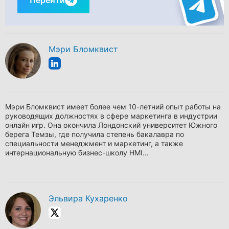
Перейти
Мэри Бломквист
Мэри Бломквист имеет более чем 10-летний опыт работы на
руководящих должностях в сфере маркетинга в индустрии
онлайн игр. Она окончила Лондонский университет Южного
берега Темзы, где получила степень бакалавра по
специальности менеджмент и маркетинг, а также
интернациональную бизнес-школу HMI...
Эльвира Кухаренко