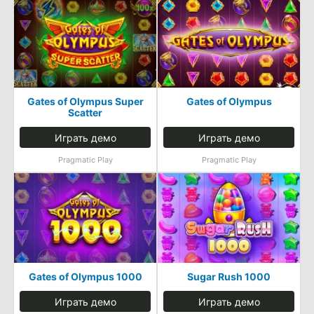
Gates of Olympus Super
Gates of Olympus
Scatter
Играть демо
Играть демо
Pragmatic Play
Pragmatic Play
Gates of Olympus 1000
Sugar Rush 1000
Играть демо
Играть демо