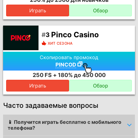
Играть
Обзор
Pinco Casino
ХИТ СЕЗОНА
Скопировать промокод
PINCOD
250 FS + 180% до 450 000
Играть
Обзор
Часто задаваемые вопросы
📱 Получится играть бесплатно с мобильного
телефона?