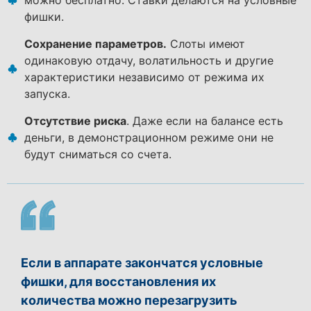
можно бесплатно. Ставки делаются на условные
фишки.
Сохранение параметров.
Слоты имеют
одинаковую отдачу, волатильность и другие
характеристики независимо от режима их
запуска.
Отсутствие риска
. Даже если на балансе есть
деньги, в демонстрационном режиме они не
будут сниматься со счета.
Если в аппарате закончатся условные
фишки, для восстановления их
количества можно перезагрузить