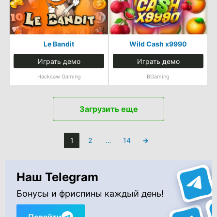
Le Bandit
Wild Cash x9990
Играть демо
Играть демо
Hacksaw Gaming
BGaming
Загрузить еще
1
2
…
14
→
Наш Telegram
Бонусы и фриспины каждый день!