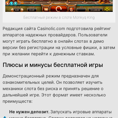
Бесплатный режим в слоте Monkyq King
Редакция сайта Casinolic.com подготовила рейтинг
аппаратов надежных провайдеров. Пользователи
могут играть бесплатно в онлайн слотах в демо
версии без регистрации на условные фишки, а затем
при желании перейти к денежным ставкам.
Плюсы и минусы бесплатной игры
Демонстрационный режим предназначен для
ознакомительных целей. Он позволяет изучить
механики слота без риска и принять решение о
дальнейшей игре. Этот формат имеет несколько
преимуществ:
Не нужен депозит.
Запускать игровые аппараты