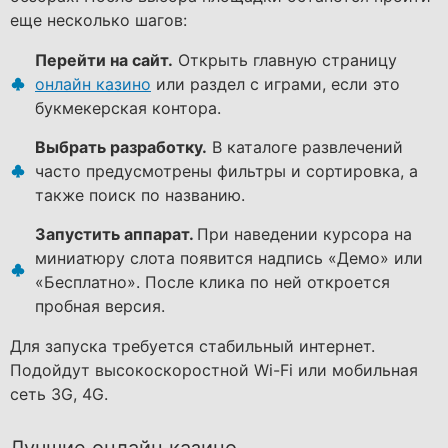
еще несколько шагов:
Перейти на сайт.
Открыть главную страницу
онлайн казино
или раздел с играми, если это
букмекерская контора.
Выбрать разработку.
В каталоге развлечений
часто предусмотрены фильтры и сортировка, а
также поиск по названию.
Запустить аппарат.
При наведении курсора на
миниатюру слота появится надпись «Демо» или
«Бесплатно». После клика по ней откроется
пробная версия.
Для запуска требуется стабильный интернет.
Подойдут высокоскоростной Wi-Fi или мобильная
сеть 3G, 4G.
Лучшие онлайн казино