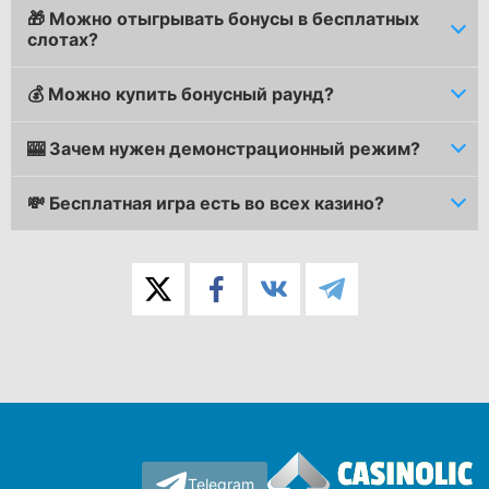
🎁 Можно отыгрывать бонусы в бесплатных
слотах?
💰 Можно купить бонусный раунд?
🎰 Зачем нужен демонстрационный режим?
💸 Бесплатная игра есть во всех казино?
Telegram