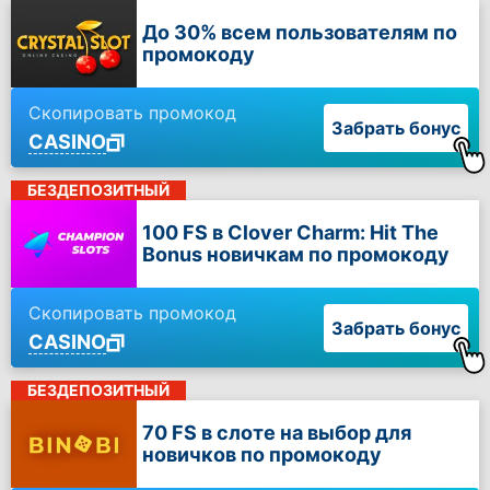
До 30% всем пользователям
по
промокоду
Скопировать промокод
Забрать бонус
CASINO
БЕЗДЕПОЗИТНЫЙ
100 FS в Clover Charm: Hit The
Bonus новичкам
по промокоду
Скопировать промокод
Забрать бонус
CASINO
БЕЗДЕПОЗИТНЫЙ
70 FS в слоте на выбор для
новичков
по промокоду