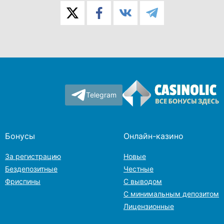
Telegram
Бонусы
Онлайн-казино
За регистрацию
Новые
Бездепозитные
Честные
Фриспины
С выводом
С минимальным депозитом
Лицензионные