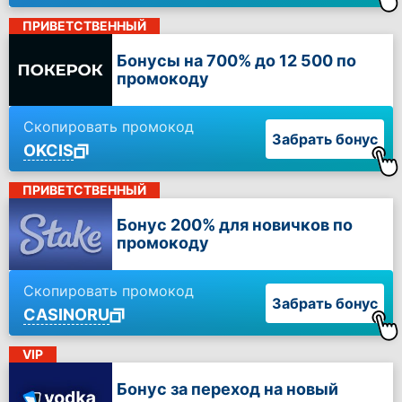
ПРИВЕТСТВЕННЫЙ
Бонусы на 700% до 12 500
по
промокоду
Скопировать промокод
Забрать бонус
OKCIS
ПРИВЕТСТВЕННЫЙ
Бонус 200% для новичков
по
промокоду
Скопировать промокод
Забрать бонус
CASINORU
VIP
Бонус за переход на новый