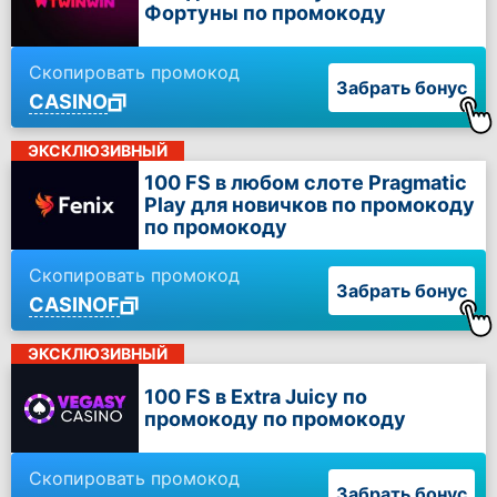
Фортуны
по промокоду
Скопировать промокод
Забрать бонус
CASINO
ЭКСКЛЮЗИВНЫЙ
100 FS в любом слоте Pragmatic
Play для новичков по промокоду
по промокоду
Скопировать промокод
Забрать бонус
CASINOF
ЭКСКЛЮЗИВНЫЙ
100 FS в Extra Juicy по
промокоду
по промокоду
Скопировать промокод
Забрать бонус