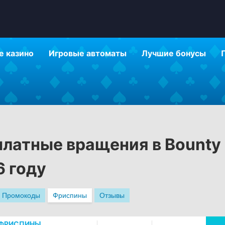
е казино
Игровые автоматы
Лучшие бонусы
платные вращения в Bounty
6 году
Промокоды
Фриспины
Отзывы
ФРИСПИНЫ