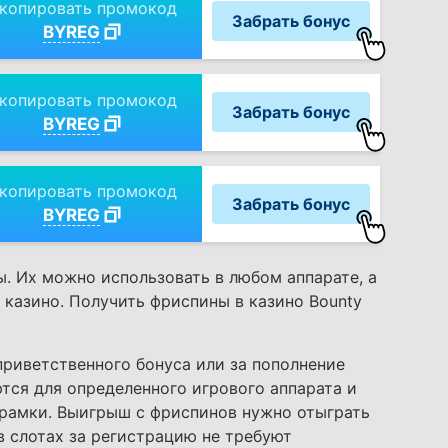
копировать промокод
Забрать бонус
BYREG
копировать промокод
Забрать бонус
BYREG
копировать промокод
Забрать бонус
BYREG
. Их можно использовать в любом аппарате, а
 казино. Получить фриспины в казино Bounty
приветственного бонуса или за пополнение
тся для определенного игрового аппарата и
 рамки. Выигрыш с фриспинов нужно отыграть
в слотах за регистрацию не требуют