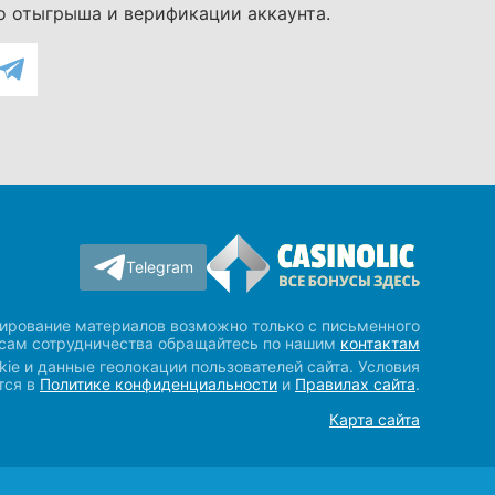
о отыгрыша и верификации аккаунта.
Telegram
пирование материалов возможно только с письменного
осам сотрудничества обращайтесь по нашим
контактам
okie и данные геолокации пользователей сайта. Условия
тся в
Политике конфиденциальности
и
Правилах сайта
.
Карта сайта