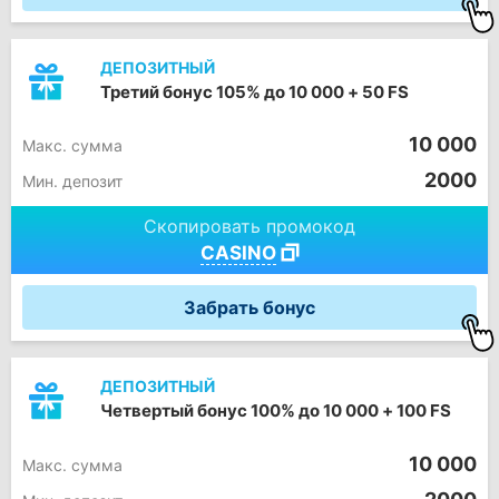
ДЕПОЗИТНЫЙ
Третий бонус 105% до 10 000 + 50 FS
10 000
Макc. сумма
2000
Мин. депозит
Скопировать промокод
CASINO
Забрать бонус
ДЕПОЗИТНЫЙ
Четвертый бонус 100% до 10 000 + 100 FS
10 000
Макc. сумма