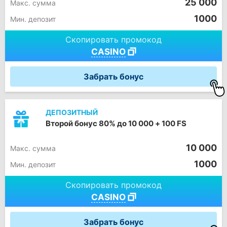
25 000
Макc. сумма
1000
Мин. депозит
Скопировать промокод
CASINO
Забрать бонус
ДЕПОЗИТНЫЙ
Второй бонус 80% до 10 000 + 100 FS
10 000
Макc. сумма
1000
Мин. депозит
Скопировать промокод
CASINO
Забрать бонус