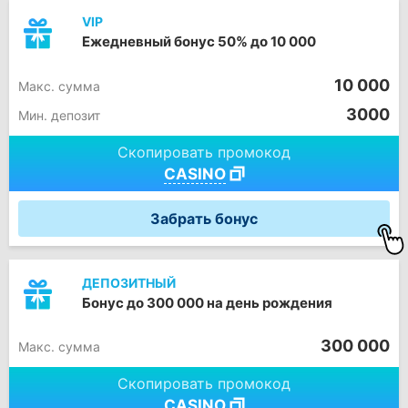
VIP
Ежедневный бонус 50% до 10 000
10 000
Макc. сумма
3000
Мин. депозит
Скопировать промокод
CASINO
Забрать бонус
ДЕПОЗИТНЫЙ
Бонус до 300 000 на день рождения
300 000
Макc. сумма
Скопировать промокод
CASINO