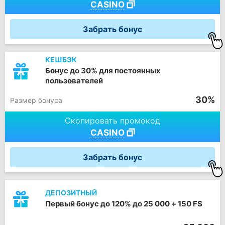
CASINO
Забрать бонус
КЕШБЭК
Бонус до 30% для постоянных
пользователей
30%
Размер бонуса
Скопировать промокод
CASINO
Забрать бонус
ДЕПОЗИТНЫЙ
Первый бонус до 120% до 25 000 + 150 FS