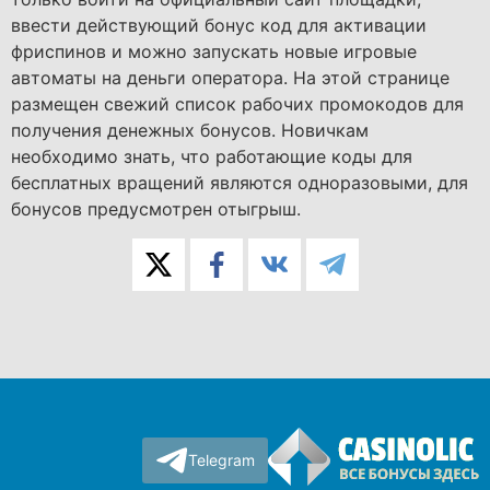
ввести действующий бонус код для активации
фриспинов и можно запускать новые игровые
автоматы на деньги оператора. На этой странице
размещен свежий список рабочих промокодов для
получения денежных бонусов. Новичкам
необходимо знать, что работающие коды для
бесплатных вращений являются одноразовыми, для
бонусов предусмотрен отыгрыш.
Telegram