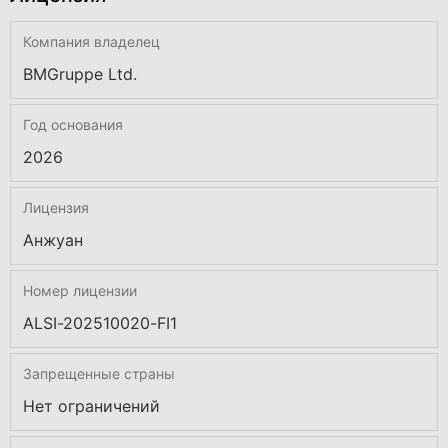
Компания владелец
BMGruppe Ltd.
Год основания
2026
Лицензия
Анжуан
Номер лицензии
ALSI-202510020-FI1
Запрещенные страны
Нет ограничений