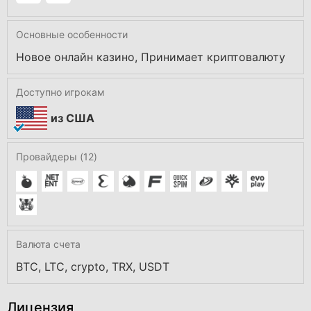
Основные особенности
Новое онлайн казино, Принимает криптовалюту
Доступно игрокам
из США
Провайдеры (12)
Валюта счета
BTC, LTC, crypto, TRX, USDT
Лицензия