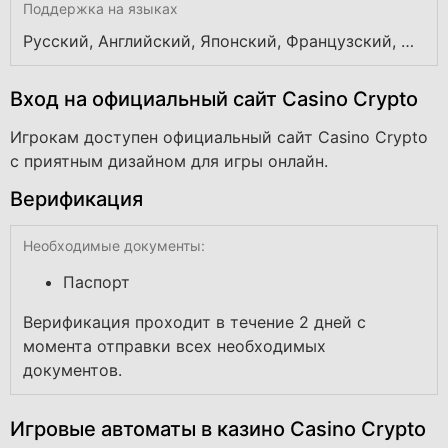
Поддержка на языках
Русский, Английский, Японский, Французский, Португальский, Польский, Немецкий, Китайский, Итальянский, Испанский, Датский, Арабский
Вход на официальный сайт Casino Crypto
Игрокам доступен официальный сайт Casino Crypto
с приятным дизайном для игры онлайн.
Верификация
Необходимые документы:
Паспорт
Верификация проходит в течение 2 дней с
момента отправки всех необходимых
документов.
Игровые автоматы в казино Casino Crypto