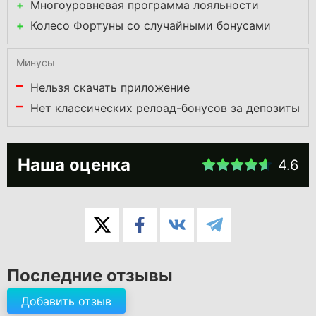
Многоуровневая программа лояльности
Колесо Фортуны со случайными бонусами
Минусы
Нельзя скачать приложение
Нет классических релоад-бонусов за депозиты
Наша оценка
4.6
Последние отзывы
Добавить отзыв