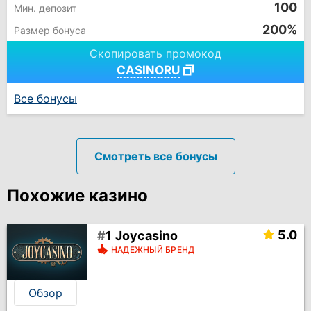
100
Мин. депозит
200%
Размер бонуса
Скопировать промокод
CASINORU
Все бонусы
Смотреть все бонусы
Похожие казино
5.0
Joycasino
НАДЕЖНЫЙ БРЕНД
Обзор