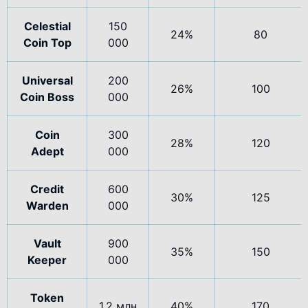
Celestial
150
24%
80
Coin Top
000
Universal
200
26%
100
Coin Boss
000
Coin
300
28%
120
Adept
000
Credit
600
30%
125
Warden
000
Vault
900
35%
150
Keeper
000
Token
1,2 млн
40%
170