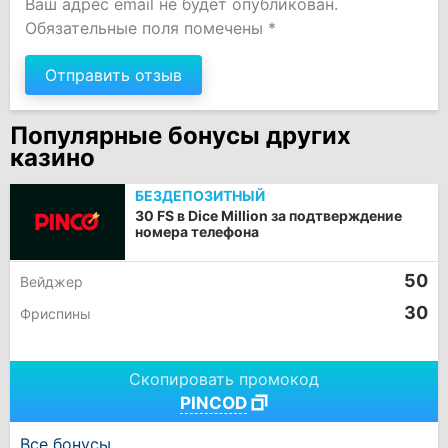
Ваш адрес email не будет опубликован.
Обязательные поля помечены
*
Популярные бонусы других
казино
БЕЗДЕПОЗИТНЫЙ
30 FS в Dice Million за подтверждение
номера телефона
50
Вейджер
30
Фриспины
Скопировать промокод
PINCOD
Все бонусы