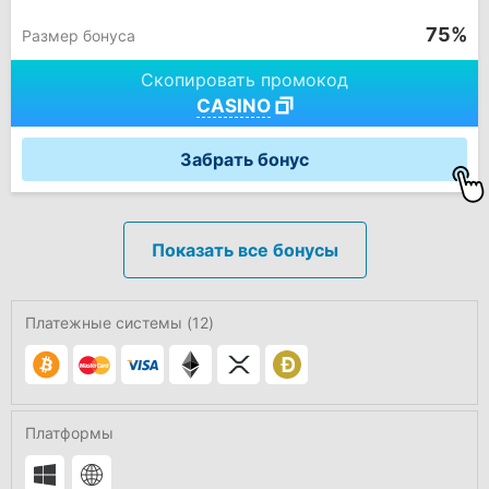
75%
Размер бонуса
Скопировать промокод
CASINO
Забрать бонус
Показать все бонусы
Платежные системы (12)
Платформы