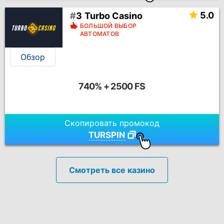
5.0
Turbo Casino
БОЛЬШОЙ ВЫБОР
АВТОМАТОВ
Обзор
740% + 2500 FS
Скопировать промокод
TURSPIN
Смотреть все казино