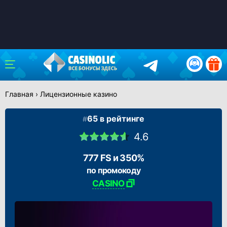
Главная
›
Лицензионные казино
65 в рейтинге
4.6
777 FS и 350%
по промокоду
CASINO