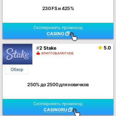
230 FS и 425%
Скопировать промокод
CASINO
5.0
Stake
КРИПТОВАЛЮТНОЕ
Обзор
250% до 2500 для новичков
Скопировать промокод
CASINORU