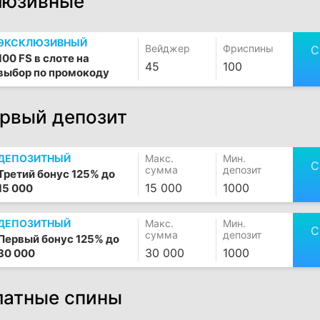
люзивные
ЭКСКЛЮЗИВНЫЙ
Вейджер
Фриспины
С
100 FS в слоте на
45
100
выбор по промокоду
ервый депозит
ДЕПОЗИТНЫЙ
Макc.
Мин.
С
сумма
депозит
Третий бонус 125% до
15 000
1000
15 000
ДЕПОЗИТНЫЙ
Макc.
Мин.
С
сумма
депозит
Первый бонус 125% до
30 000
1000
30 000
латные спины