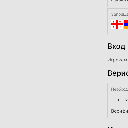
Запрещ
Вход 
Игрокам 
Вери
Необход
П
Верифи