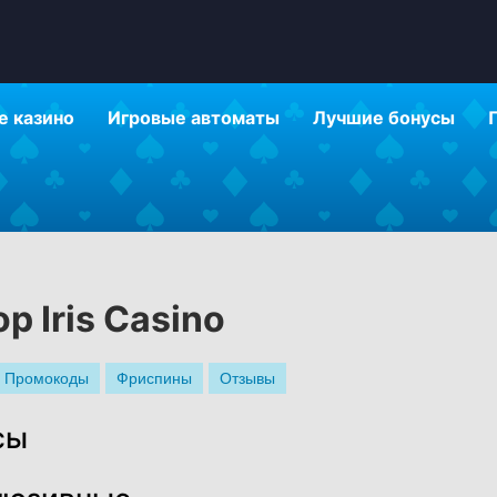
е казино
Игровые автоматы
Лучшие бонусы
р Iris Casino
Промокоды
Фриспины
Отзывы
сы