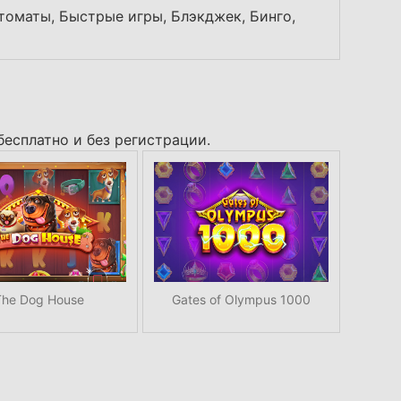
втоматы, Быстрые игры, Блэкджек, Бинго,
бесплатно и без регистрации.
The Dog House
Gates of Olympus 1000