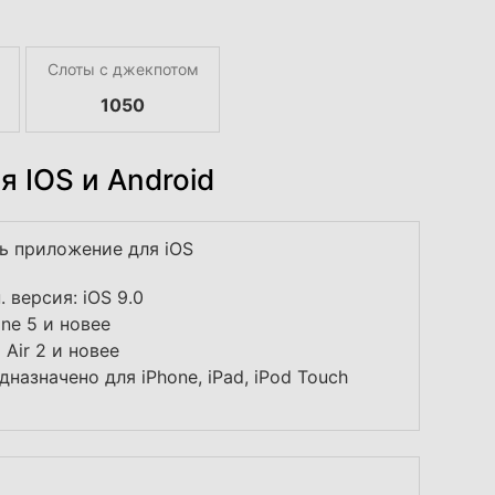
Слоты с джекпотом
1050
 IOS и Android
ь приложение для iOS
 версия: iOS 9.0
one 5 и новее
 Air 2 и новее
дназначено для iPhone, iPad, iPod Touch