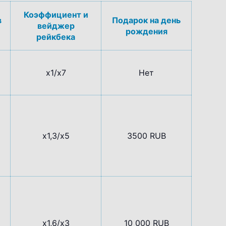
Коэффициент и
в
Подарок на день
вейджер
рождения
рейкбека
x1/x7
Нет
x1,3/x5
3500 RUB
x1,6/x3
10 000 RUB