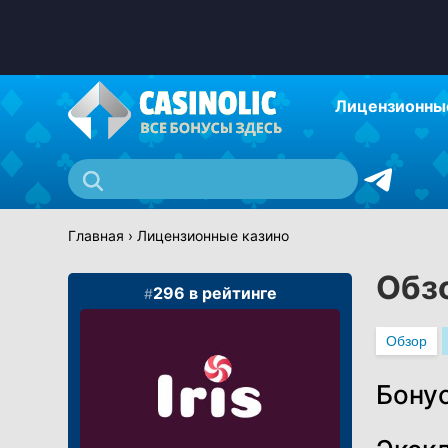
Лицензионны
Главная
›
Лицензионные казино
Обзо
296 в рейтинге
Обзор
Бону