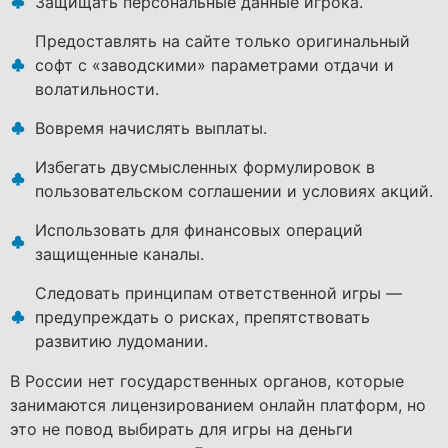
Защищать персональные данные игрока.
Предоставлять на сайте только оригинальный
софт с «заводскими» параметрами отдачи и
волатильности.
Вовремя начислять выплаты.
Избегать двусмысленных формулировок в
пользовательском соглашении и условиях акций.
Использовать для финансовых операций
защищенные каналы.
Следовать принципам ответственной игры —
предупреждать о рисках, препятствовать
развитию лудомании.
В России нет государственных органов, которые
занимаются лицензированием онлайн платформ, но
это не повод выбирать для игры на деньги