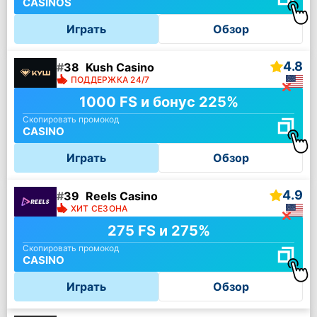
CASINOS
Играть
Обзор
4.8
#
38
Kush Casino
ПОДДЕРЖКА 24/7
1000 FS и бонус 225%
Скопировать промокод
CASINO
Играть
Обзор
4.9
#
39
Reels Casino
ХИТ СЕЗОНА
275 FS и 275%
Скопировать промокод
CASINO
Играть
Обзор