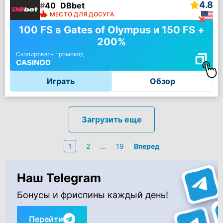
4.8
#
40
DBbet
МЕСТО ДЛЯ ДОСУГА
100 FS в Gates of Olympus и 150 FS +
200%
Скопировать промокод
CASINOD
Играть
Обзор
Загрузить еще
1
2
…
19
Вперед
Наш Telegram
Бонусы и фриспины каждый день!
Перейти