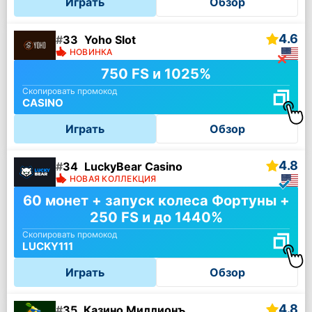
Играть
Обзор
4.6
#
33
Yoho Slot
НОВИНКА
750 FS и 1025%
Скопировать промокод
CASINO
Играть
Обзор
4.8
#
34
LuckyBear Casino
НОВАЯ КОЛЛЕКЦИЯ
60 монет + запуск колеса Фортуны +
250 FS и до 1440%
Скопировать промокод
LUCKY111
Играть
Обзор
4.8
#
35
Казино Миллионъ