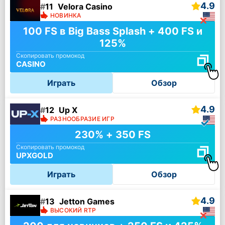
4.9
#
11
Velora Casino
НОВИНКА
100 FS в Big Bass Splash + 400 FS и
125%
Скопировать промокод
CASINO
Играть
Обзор
4.9
#
12
Up X
РАЗНООБРАЗИЕ ИГР
230% + 350 FS
Скопировать промокод
UPXGOLD
Играть
Обзор
4.9
#
13
Jetton Games
ВЫСОКИЙ RTP