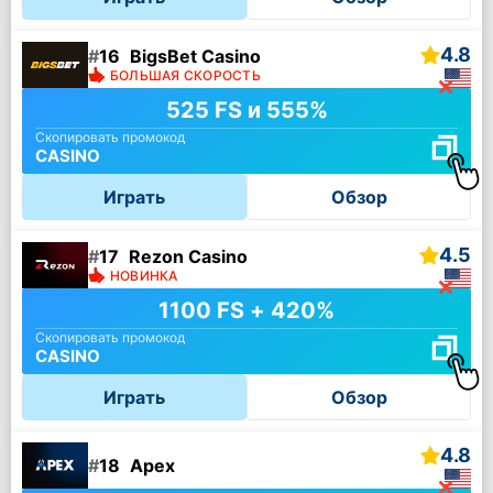
4.8
#
16
BigsBet Casino
БОЛЬШАЯ СКОРОСТЬ
525 FS и 555%
Скопировать промокод
CASINO
Играть
Обзор
4.5
#
17
Rezon Casino
НОВИНКА
1100 FS + 420%
Скопировать промокод
CASINO
Играть
Обзор
4.8
#
18
Apex