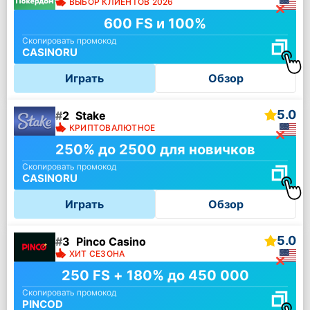
ВЫБОР КЛИЕНТОВ 2026
600 FS и 100%
Скопировать промокод
CASINORU
Играть
Обзор
5.0
#
2
Stake
КРИПТОВАЛЮТНОЕ
250% до 2500 для новичков
Скопировать промокод
CASINORU
Играть
Обзор
5.0
#
3
Pinco Casino
ХИТ СЕЗОНА
250 FS + 180% до 450 000
Скопировать промокод
PINCOD