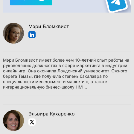
Мэри Бломквист
Мэри Бломквист имеет более чем 10-летний опыт работы на
руководящих должностях в сфере маркетинга в индустрии
онлайн игр. Она окончила Лондонский университет Южного
берега Темзы, где получила степень бакалавра по
специальности менеджмент и маркетинг, а также
интернациональную бизнес-школу HMI...
Эльвира Кухаренко