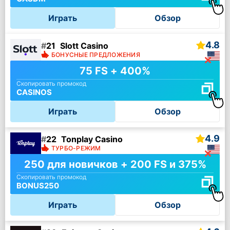
Играть
Обзор
4.8
#
21
Slott Casino
БОНУСНЫЕ ПРЕДЛОЖЕНИЯ
75 FS + 400%
Скопировать промокод
CASINOS
Играть
Обзор
4.9
#
22
Tonplay Casino
ТУРБО-РЕЖИМ
250 для новичков + 200 FS и 375%
Скопировать промокод
BONUS250
Играть
Обзор