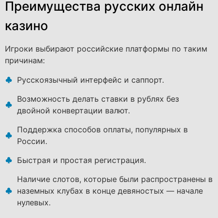
Преимущества русских онлайн
казино
Игроки выбирают российские платформы по таким
причинам:
Русскоязычный интерфейс и саппорт.
Возможность делать ставки в рублях без
двойной конвертации валют.
Поддержка способов оплаты, популярных в
России.
Быстрая и простая регистрация.
Наличие слотов, которые были распространены в
наземных клубах в конце девяностых — начале
нулевых.