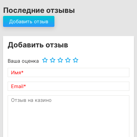
Последние отзывы
Добавить отзыв
Добавить отзыв
Ваша оценка