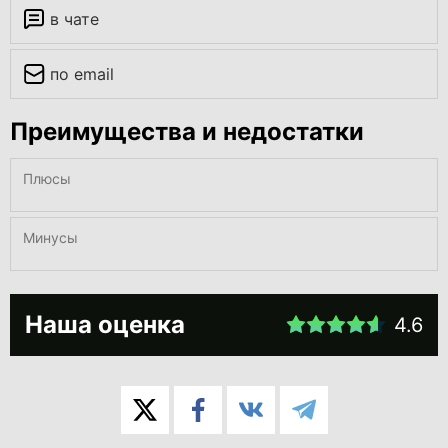
в чате
по email
Преимущества и недостатки
Плюсы
Минусы
Наша оценка
4.6