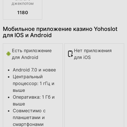
джекпотом
1180
Мобильное приложение казино Yohoslot
для IOS и Android
Есть приложение
Нет приложения
для Android
для iOS
Android 7.0 и новее
Центральный
процессор: 1 гГц и
выше
Оперативка: 1 Гб и
выше
Совместимо с
планшетами и
смартфонами