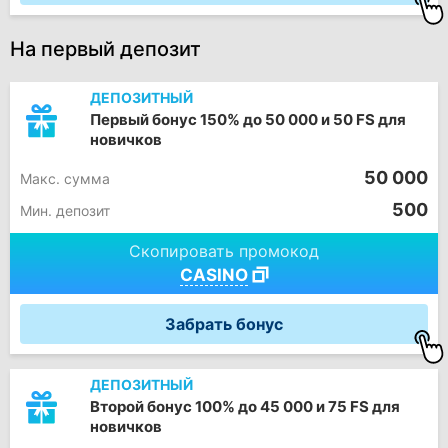
На первый депозит
ДЕПОЗИТНЫЙ
Первый бонус 150% до 50 000 и 50 FS для
новичков
50 000
Макc. сумма
500
Мин. депозит
Скопировать промокод
CASINO
Забрать бонус
ДЕПОЗИТНЫЙ
Второй бонус 100% до 45 000 и 75 FS для
новичков